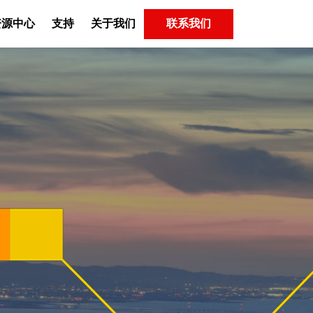
联系我们
资源中心
支持
关于我们