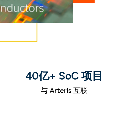
40亿+ SoC 项目
与 Arteris 互联