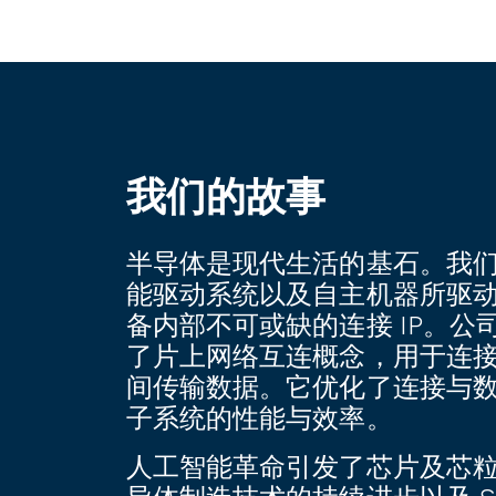
我们的故事
半导体是现代生活的基石。我
能驱动系统以及自主机器所驱动，而
备内部不可或缺的连接 IP。公司
了片上网络互连概念，用于连接 I
间传输数据。它优化了连接与
子系统的性能与效率。
人工智能革命引发了芯片及芯粒中