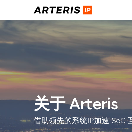
Skip
to
content
关于 Arteris
借助领先的系统IP加速 SoC 