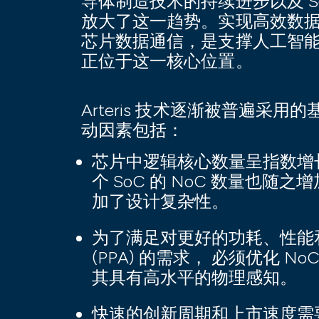
导体制造技术的持续进步以及 S
放大了这一趋势。实现高效数
芯片数据通信，是支撑人工智能驱动
正位于这一核心位置。
Arteris 技术逐渐被普遍采用
动因素包括：
芯片中逻辑核心数量呈指数增
个 SoC 的 NoC 数量也随之
加了设计复杂性。
为了满足对更好的功耗、性能
(PPA) 的需求， 必须优化 NoC
其具有高水平的物理感知。
快速的创新周期和上市速度需