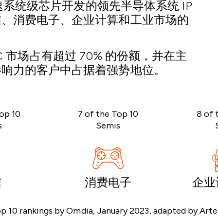
中加速系统级芯片开发的领先半导体系统 IP
信、消费电子、企业计算和工业市场的
 SoC 市场占有超过 70% 的份额，并在主
影响力的客户中占据着强势地位。
op 10
7 of the Top 10
8 of 
s
Semis
信
消费电子
企业
p 10 rankings by Omdia, January 2023, adapted by Arte