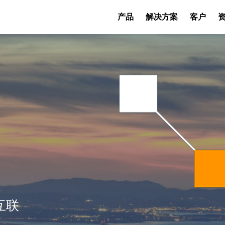
产品
解决方案
客户
互联