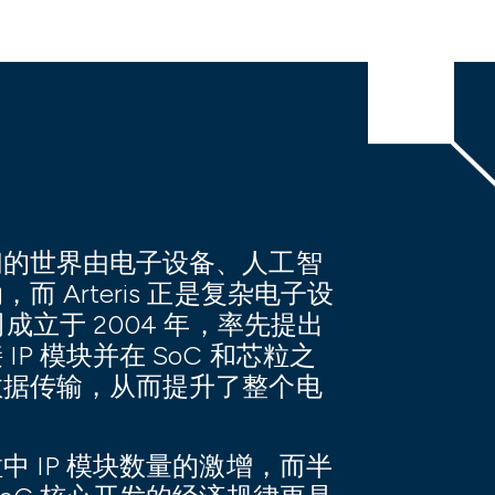
们的世界由电子设备、人工智
 Arteris 正是复杂电子设
成立于 2004 年，率先提出
P 模块并在 SoC 和芯粒之
数据传输，从而提升了整个电
 IP 模块数量的激增，而半