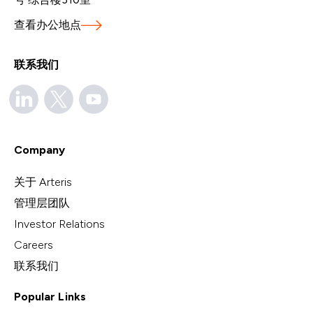
查看办公地点
联系我们
Company
关于 Arteris
管理层团队
Investor Relations
Careers
联系我们
Popular Links