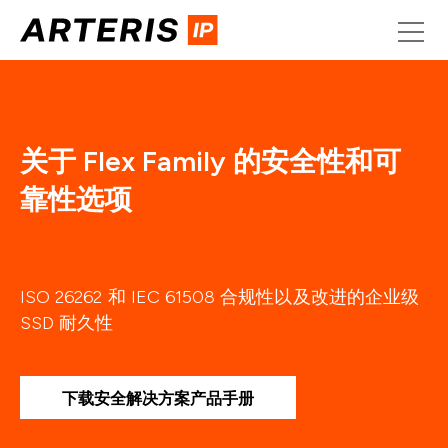
Skip
to
content
关于 Flex Family 的安全性和可
靠性选项
ISO 26262 和 IEC 61508 合规性以及改进的企业级
SSD 耐久性
下载安全解决方案产品手册