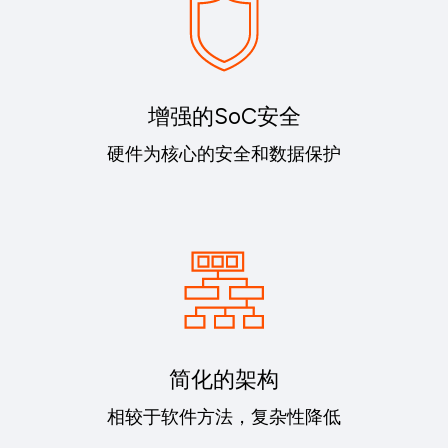
增强的SoC安全
硬件为核心的安全和数据保护
简化的架构
相较于软件方法，复杂性降低