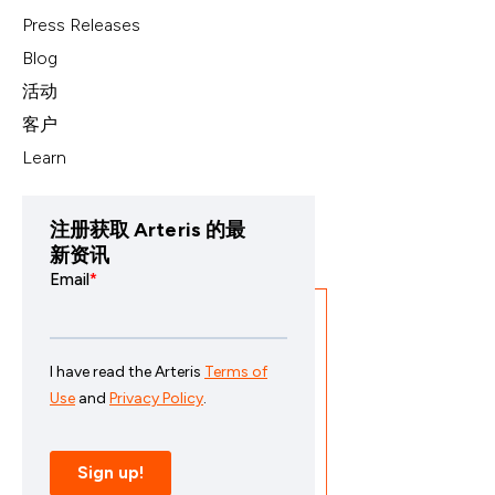
Press Releases
Blog
活动
客户
Learn
注册获取 Arteris 的最
新资讯