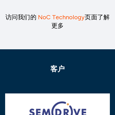
访问我们的
NoC Technology
页面了解
更多
客户