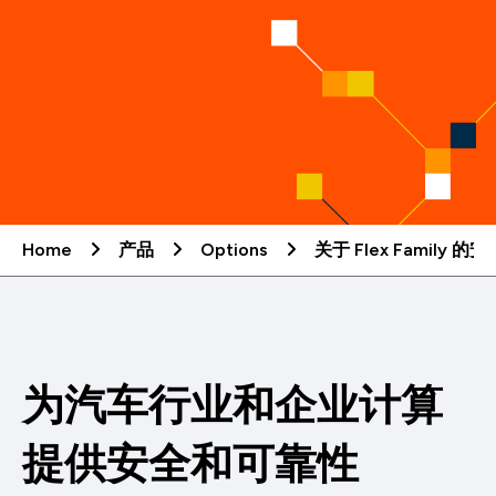
Home
产品
Options
关于 Flex Family 的
为汽车行业和企业计算
提供安全和可靠性