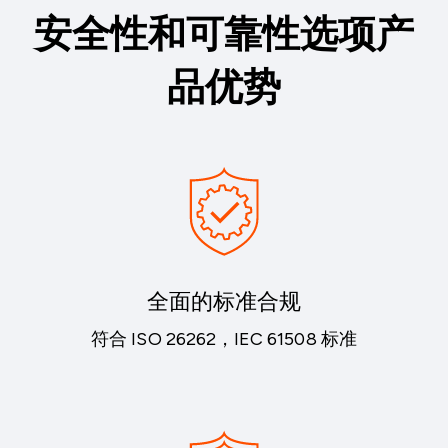
安全性和可靠性选项产
品优势
全面的标准合规
符合 ISO 26262，IEC 61508 标准