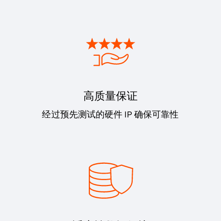
高质量保证
经过预先测试的硬件 IP 确保可靠性