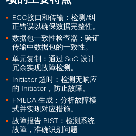
ECC接口和传输：检测/纠
正错误以确保数据完整性。
数据包一致性检查器：验证
传输中数据包的一致性。
单元复制：通过 SoC 设计
冗余实现故障检测。
Initiator 超时：检测无响应
的 Initiator，防止故障。
FMEDA 生成：分析故障模
式并实现对应措施。
故障报告 BIST：检测系统
故障，准确识别问题