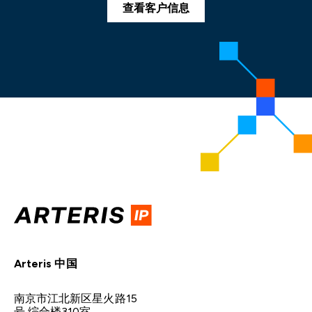
查看客户信息
Arteris 中国
南京市江北新区星火路15
号 综合楼310室