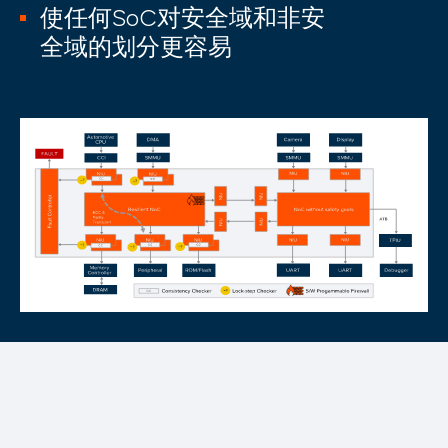
使任何SoC对安全域和非安
全域的划分更容易