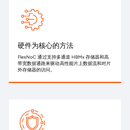
硬件为核心的方法
FlexNoC 通过支持多通道 HBMx 存储器和高
带宽数据通路来驱动高性能片上数据流和对片
外存储器的访问。