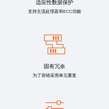
适应性数据保护
支持主流处理器和ECC功能
固有冗余
为了容错采用单元重复