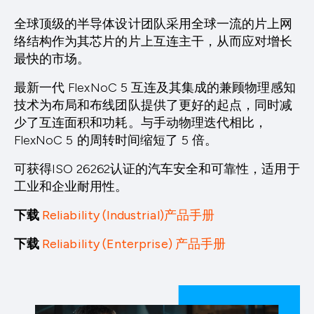
全球顶级的半导体设计团队采用全球一流的片上网
络结构作为其芯片的片上互连主干，从而应对增长
最快的市场。
最新一代 FlexNoC 5 互连及其集成的兼顾物理感知
技术为布局和布线团队提供了更好的起点，同时减
少了互连面积和功耗。与手动物理迭代相比，
FlexNoC 5 的周转时间缩短了 5 倍。
可获得ISO 26262认证的汽车安全和可靠性，适用于
工业和企业耐用性。
下载
Reliability (Industrial)产品手册
下载
Reliability (Enterprise) 产品手册