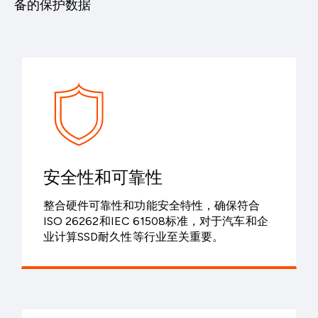
备的保护数据
安全性和可靠性
整合硬件可靠性和功能安全特性，确保符合
ISO 26262和IEC 61508标准，对于汽车和企
业计算SSD耐久性等行业至关重要。