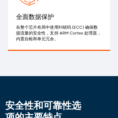
全面数据保护
在整个芯片布局中使用纠错码 (ECC) 确保数
据流量的安全性，支持 ARM Cortex 处理器，
内置自检和单元冗余。
安全性和可靠性选
项的主要特点