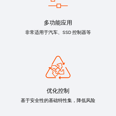
多功能应用
非常适用于汽车、SSD 控制器等
优化控制
基于安全性的基础特性集，降低风险