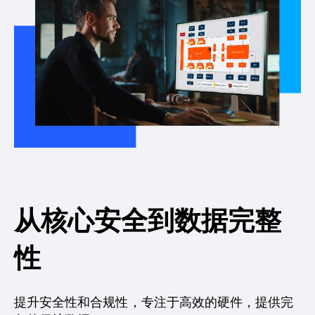
从核心安全到数据完整
性
提升安全性和合规性，专注于高效的硬件，提供完