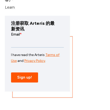
Learn
注册获取 Arteris 的最
新资讯