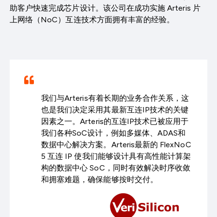
助客户快速完成芯片设计。该公司在成功实施 Arteris 片
上网络（NoC）互连技术方面拥有丰富的经验。
我们与Arteris有着长期的业务合作关系，这
也是我们决定采用其最新互连IP技术的关键
因素之一。Arteris的互连IP技术已被应用于
我们各种SoC设计，例如多媒体、ADAS和
数据中心解决方案。Arteris最新的 FlexNoC
5 互连 IP 使我们能够设计具有高性能计算架
构的数据中心 SoC，同时有效解决时序收敛
和拥塞难题，确保能够按时交付。