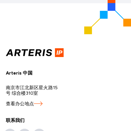
Arteris 中国
南京市江北新区星火路15
号 综合楼310室
查看办公地点
联系我们