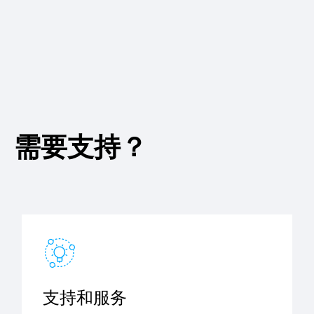
需要支持？
支持和服务