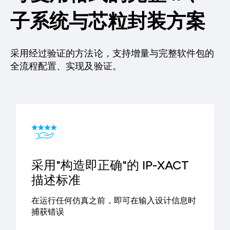
子系统与芯粒封装方案
采用经过验证的方法论，支持增量与完整软件包的
全流程配置、实现及验证。
采用"构造即正确"的 IP-XACT
描述标准
在运行任何仿真之前，即可在输入设计信息时
捕获错误