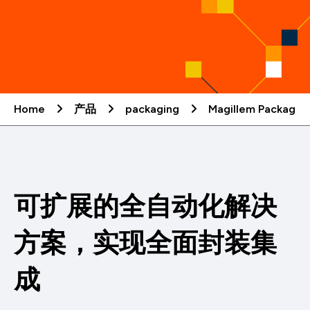
Home
产品
packaging
Magillem Packagin
可扩展的全自动化解决
方案，实现全面封装集
成