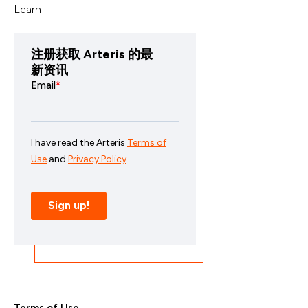
Learn
注册获取 Arteris 的最
新资讯
Terms of Use