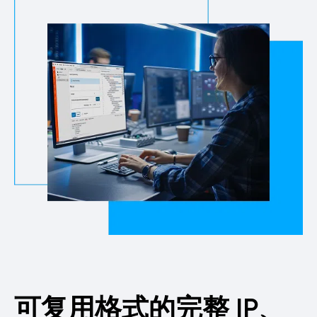
可复用格式的完整 IP、