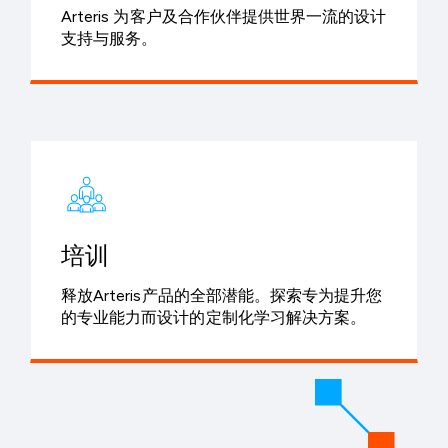
Arteris 为客户及合作伙伴提供世界一流的设计
支持与服务。
培训
释放Arteris产品的全部潜能。探索专为提升您
的专业能力而设计的定制化学习解决方案。