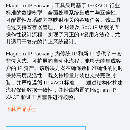
Magillem IP Packaing 工具采用基于 IP-XACT 行业
标准的数据模型，全面处理系统集成中与互连性、
可配置性及系统内存映射相关的各项任务。该工具
通过支持寄存器管理、IP 封装及 SoC IP 组装的互
操作性设计流程，实现了真正的IP复用方法论，尤
其适用于复杂的片上系统设计。
Magillem IP Packaing 为传统 IP 和新 IP 提供了一套
非侵入式、可扩展的自动化流程，能够无缝集成客
户的 IP 资产。该解决方案在确保数据准确性的同时
保持高度灵活性，既支持增量封装也支持完整封
装，并严格遵循 IP-XACT标准——通过结构化构建
流程保证数据一致性，并经由内置的Magillem IP-
XACT 验证工具套件进行校验。
下载产品手册