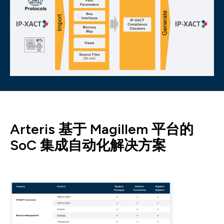
Arteris 基于 Magillem 平台的
SoC 集成自动化解决方案