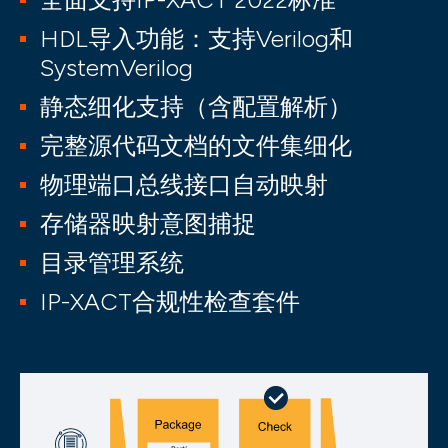
HDL导入功能：支持Verilog和
SystemVerilog
静态细化支持（含配置解析）
完整源代码文档的文件集细化
物理端口总线接口自动映射
存储器映射意图捕捉
目录管理系统
IP-XACT合规性检查套件