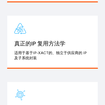
真正的IP 复用方法学
适用于基于IP-XACT的、独立于供应商的 IP
及子系统封装