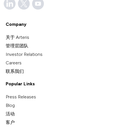
Company
关于 Arteris
管理层团队
Investor Relations
Careers
联系我们
Popular Links
Press Releases
Blog
活动
客户