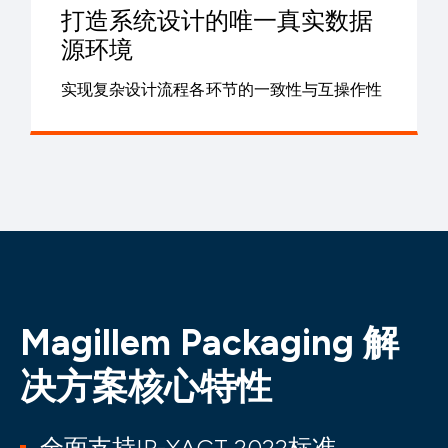
打造系统设计的唯一真实数据
源环境
实现复杂设计流程各环节的一致性与互操作性
Magillem Packaging 解
决方案核心特性
全面支持IP-XACT 2022标准