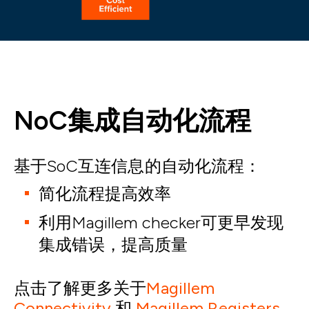
NoC集成自动化流程
基于SoC互连信息的自动化流程：
简化流程提高效率
利用Magillem checker可更早发现
集成错误，提高质量
点击了解更多关于
Magillem
Connectivity
和
Magillem Registers