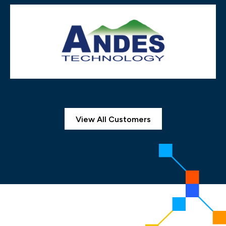
View All Customers