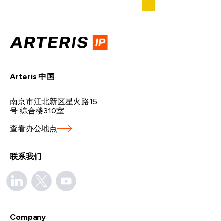
Arteris 中国
南京市江北新区星火路15
号 综合楼310室
查看办公地点
联系我们
Company