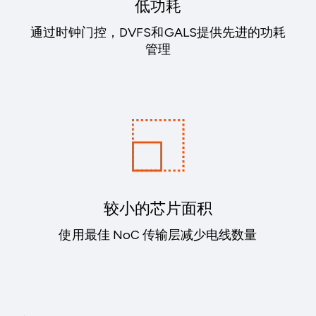
低功耗
通过时钟门控，DVFS和GALS提供先进的功耗
管理
较小的芯片面积
使用最佳 NoC 传输层减少电线数量