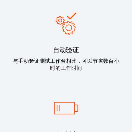
自动验证
与手动验证测试工作台相比，可以节省数百小
时的工作时间