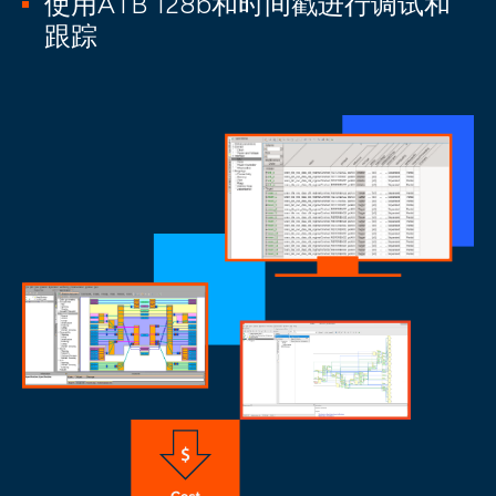
使用ATB 128b和时间戳进行调试和
跟踪