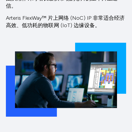
信。
Arteris FlexWay™ 片上网络 (NoC) IP 非常适合经济
高效、低功耗的物联网 (IoT) 边缘设备。