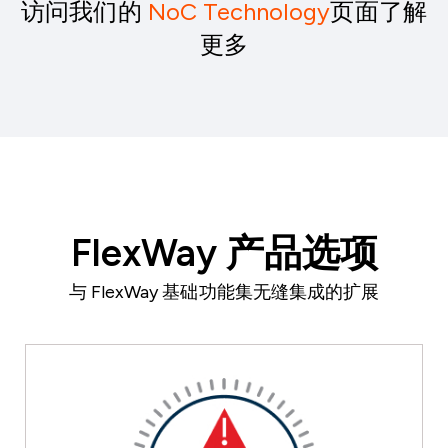
访问我们的
NoC Technology
页面了解
更多
FlexWay 产品选项
与 FlexWay 基础功能集无缝集成的扩展