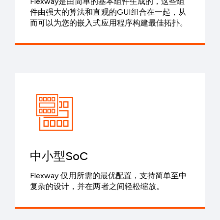
Flexway是由简单的基本组件生成的，这些组
件由强大的算法和直观的GUI组合在一起，从
而可以为您的嵌入式应用程序构建最佳拓扑。
中小型SoC
Flexway 仅用所需的最优配置，支持简单至中
复杂的设计，并在两者之间轻松缩放。