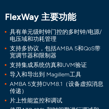
FlexWay 主要功能
具有单元级时钟门控的多时钟/电源/
电压域和功耗管理
支持多协议，包括AMBA 5和QoS带
宽调节器和限制器
支持集成系统仿真和UVM验证
导入和导出到 Magillem工具
AMBA 5支持DVM8.1（设备虚拟消息
传递）
片上性能监控和调试