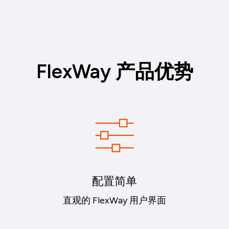
FlexWay 产品优势
配置简单
直观的 FlexWay 用户界面