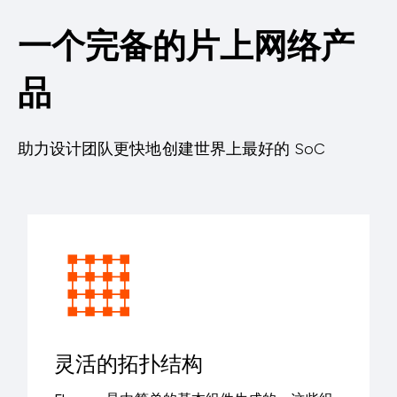
一个完备的片上网络产
品
助力设计团队更快地创建世界上最好的 SoC
灵活的拓扑结构