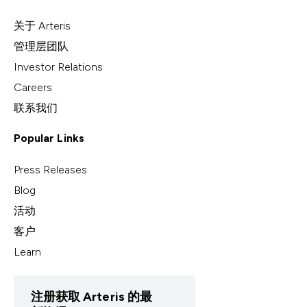
关于 Arteris
管理层团队
Investor Relations
Careers
联系我们
Popular Links
Press Releases
Blog
活动
客户
Learn
注册获取 Arteris 的最