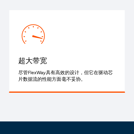
超大带宽
尽管FlexWay具有高效的设计，但它在驱动芯
片数据流的性能方面毫不妥协。