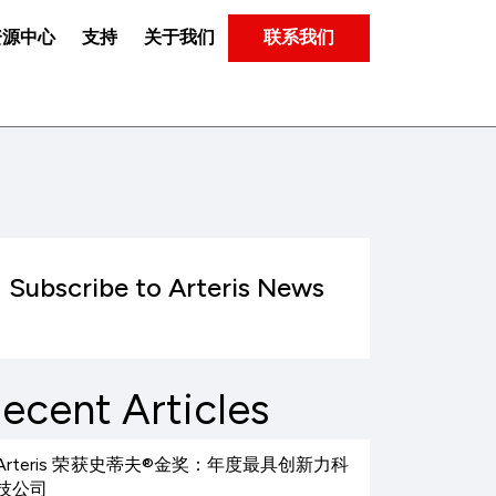
联系我们
资源中心
支持
关于我们
Subscribe to Arteris News
ecent Articles
Arteris 荣获史蒂夫®金奖：年度最具创新力科
技公司