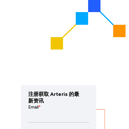
注册获取 Arteris 的最
新资讯