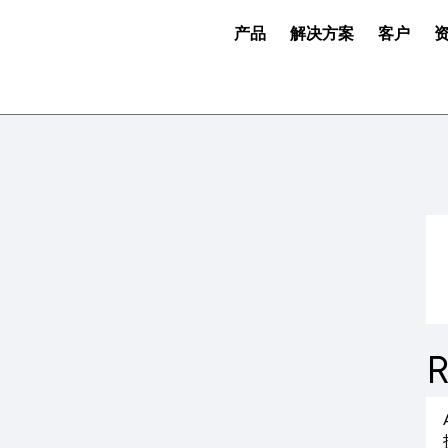
产品
解决方案
客户
R