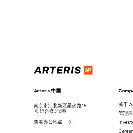
Arteris 中国
Comp
关于 Ar
南京市江北新区星火路15
号 综合楼310室
管理层
查看办公地点
Invest
Career